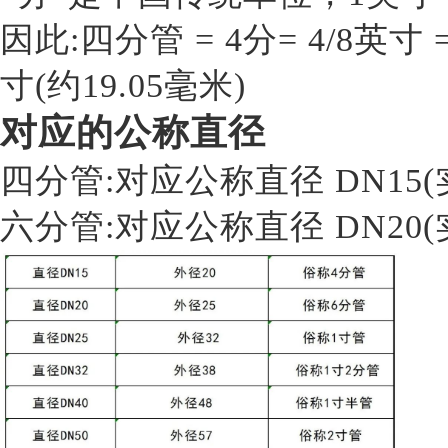
因此:四分管 = 4分= 4/8英寸 
寸(约19.05毫米)
对应的公称直径
四分管:对应公称直径 DN15(
六分管:对应公称直径 DN20(