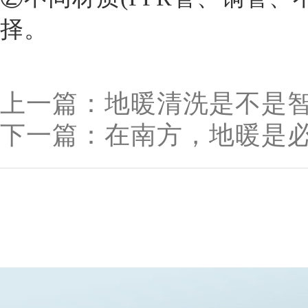
择。
上一篇：地暖清洗是不是
下一篇：在南方，地暖是