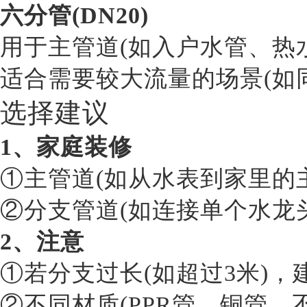
六分管(DN20)
用于主管道(如入户水管、热
适合需要较大流量的场景(如
选择建议
1、家庭装修
①主管道(如从水表到家里的
②分支管道(如连接单个水龙
2、注意
①若分支过长(如超过3米)
②不同材质(PPR管、铜管