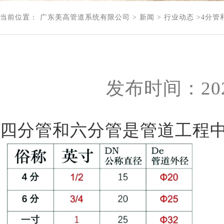
当前位置：
广东美高管道系统有限公司
>
新闻
>
行业动态
>4分管
发布时间：2025
四分管和六分管是管道工程