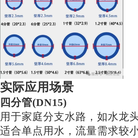
实际应用场景
四分管(DN15)
用于家庭分支水路，如水龙
适合单点用水，流量需求较